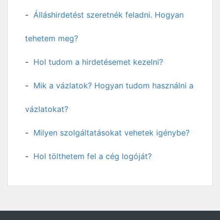
Álláshirdetést szeretnék feladni. Hogyan
tehetem meg?
Hol tudom a hirdetésemet kezelni?
Mik a vázlatok? Hogyan tudom használni a
vázlatokat?
Milyen szolgáltatásokat vehetek igénybe?
Hol tölthetem fel a cég logóját?