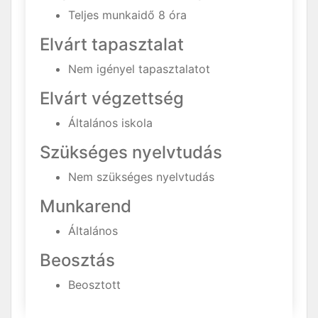
Teljes munkaidő 8 óra
Elvárt tapasztalat
Nem igényel tapasztalatot
Elvárt végzettség
Általános iskola
Szükséges nyelvtudás
Nem szükséges nyelvtudás
Munkarend
Általános
Beosztás
Beosztott