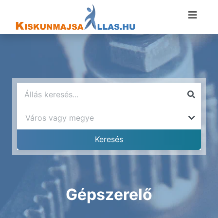
Gépszerelő