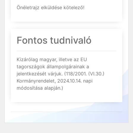
Önéletrajz elküldése kötelező!
Fontos tudnivaló
Kizárólag magyar, illetve az EU
tagországok állampolgárainak a
jelentkezését várjuk. (118/2001. (VI.30.)
Kormányrendelet, 2024.10.14. napi
módosítása alapján.)